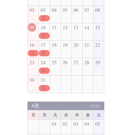
02
03
04
05
06
07
08
定休日
09
10
11
12
13
14
15
定休日
16
17
18
19
20
21
22
定休日
定休日
23
24
25
26
27
28
29
定休日
30
31
定休日
9月
2026
日
月
火
水
木
金
土
01
02
03
04
05