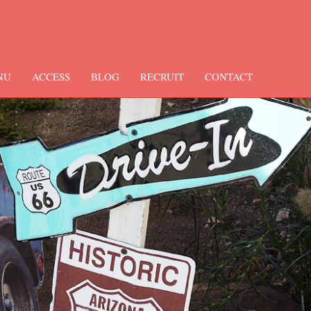
NU
ACCESS
BLOG
RECRUIT
CONTACT