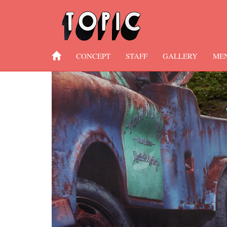
CONCEPT
STAFF
GALLERY
ME