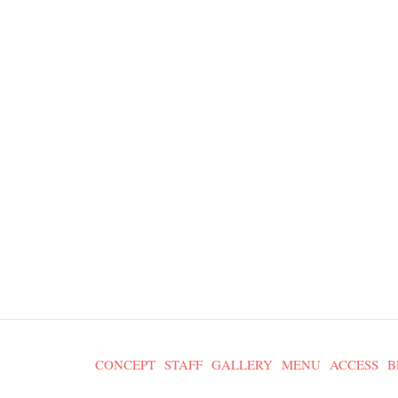
CONCEPT
STAFF
GALLERY
MENU
ACCESS
B