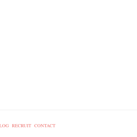
LOG
RECRUIT
CONTACT