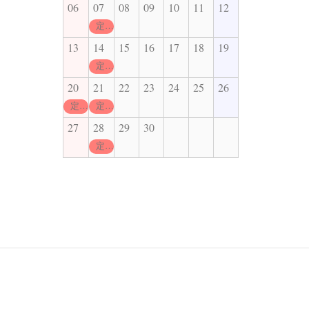
06
07
08
09
10
11
12
定休日
13
14
15
16
17
18
19
定休日
20
21
22
23
24
25
26
定休日
定休日
27
28
29
30
定休日