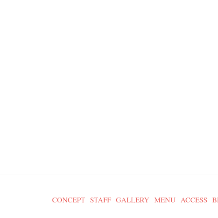
CONCEPT
STAFF
GALLERY
MENU
ACCESS
B