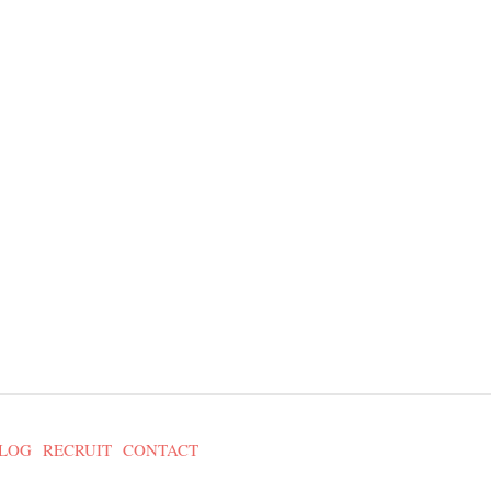
LOG
RECRUIT
CONTACT