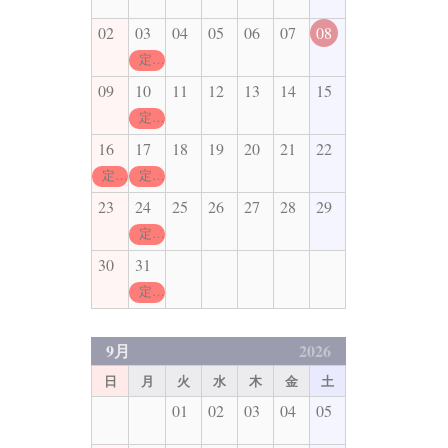
02
03
04
05
06
07
08
定休日
09
10
11
12
13
14
15
定休日
16
17
18
19
20
21
22
定休日
定休日
23
24
25
26
27
28
29
定休日
30
31
定休日
9月
2026
日
月
火
水
木
金
土
01
02
03
04
05