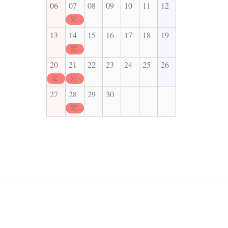
06
07
08
09
10
11
12
定休日
13
14
15
16
17
18
19
定休日
20
21
22
23
24
25
26
定休日
定休日
27
28
29
30
定休日