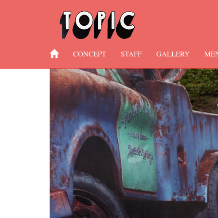
CONCEPT
STAFF
GALLERY
ME