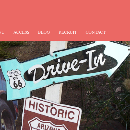
NU
ACCESS
BLOG
RECRUIT
CONTACT