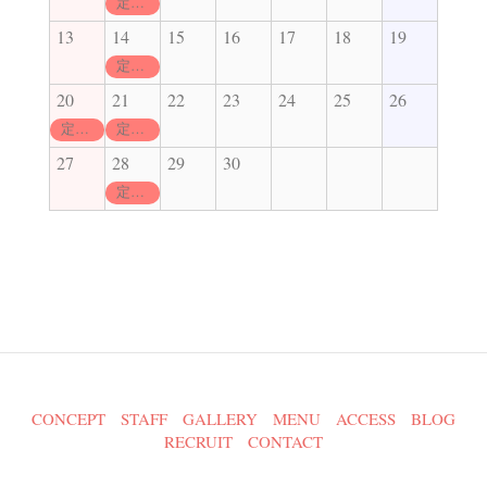
定休日
13
14
15
16
17
18
19
定休日
20
21
22
23
24
25
26
定休日
定休日
27
28
29
30
定休日
CONCEPT
STAFF
GALLERY
MENU
ACCESS
BLOG
RECRUIT
CONTACT