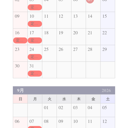
定休日
09
10
11
12
13
14
15
定休日
16
17
18
19
20
21
22
定休日
定休日
23
24
25
26
27
28
29
定休日
30
31
定休日
9月
2026
日
月
火
水
木
金
土
01
02
03
04
05
06
07
08
09
10
11
12